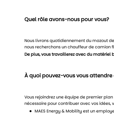
Quel rôle avons-nous pour vous?
Nous livrons quotidiennement du mazout de ch
nous recherchons un chauffeur de camion fl
De plus, vous travaillerez avec du matériel 
À quoi pouvez-vous vous attendre 
Vous rejoindrez une équipe de premier plan 
nécessaire pour contribuer avec vos idées, 
MAES Energy & Mobility est un employe