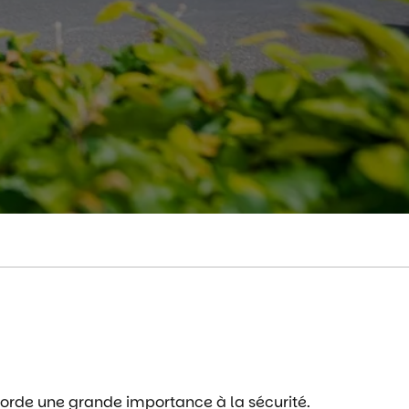
orde une grande importance à la sécurité.