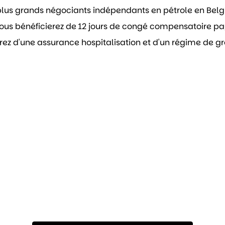
plus grands négociants indépendants en pétrole en Belg
 vous bénéficierez de 12 jours de congé compensatoire p
rez d'une assurance hospitalisation et d'un régime de gr