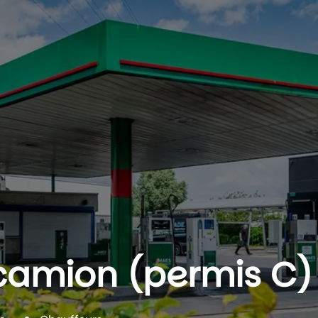
camion (permis C)