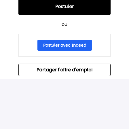
Postuler
ou
Postuler avec Indeed
Partager l'offre d'emploi