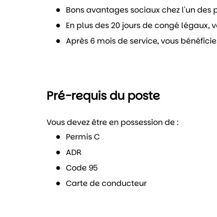
Bons avantages sociaux chez l'un des 
En plus des 20 jours de congé légaux,
Après 6 mois de service, vous bénéficie
Pré-requis du poste
Vous devez être en possession de :
Permis C
ADR
Code 95
Carte de conducteur